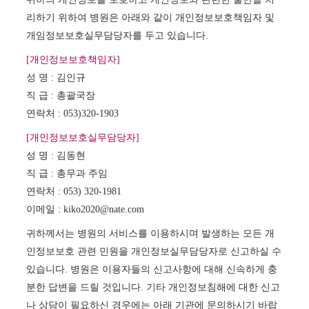
리하기 위하여 병원은 아래와 같이 개인정보보호책임자 및
개임정보보호실무담당자를 두고 있습니다.
[개인정보보호책임자]
성 명 : 김인규
직 급 : 총괄국장
연락처 : 053)320-1903
[개인정보보호실무담당자]
성 명 : 김동현
직 급 : 총무과 주임
연락처 : 053) 320-1981
이메일 : kiko2020@nate.com
귀하께서는 병원의 서비스를 이용하시며 발생하는 모든 개
인정보보호 관련 민원을 개인정보실무담당자로 신고하실 수
있습니다. 병원은 이용자들의 신고사항에 대해 신속하게 충
분한 답변을 드릴 것입니다. 기타 개인정보침해에 대한 신고
나 상담이 필요하신 경우에는 아래 기관에 문의하시기 바랍