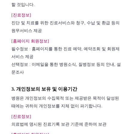
할 것입니다.
[진료정보]
진단 및 치료를 위한 진료서비스와 청구, 수납 및 환급 등의
원무서비스 제공
[홈페이지 회원정보]
필수정보 : 홈페이지를 통한 진료 예약, 예약조회 및 회원제
서비스 제공
선택정보 : 이메일을 통한 병원소식, 질병정보 등의 안내, 설
문조사
3. 개인정보의 보유 및 이용기간
병원은 개인정보의 수집목적 또는 제공받은 목적이 달성된
때에는 귀하의 개인정보를 지체 없이 파기합니다.
[진료정보]
의료법에 명시된 진료기록 보관 기준에 준하여 보관