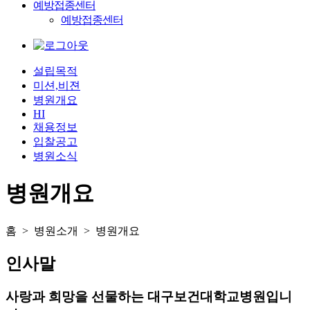
예방접종센터
예방접종센터
설립목적
미션,비젼
병원개요
HI
채용정보
입찰공고
병원소식
병원개요
홈 > 병원소개 > 병원개요
인사말
사랑과 희망을 선물하는 대구보건대학교병원입니