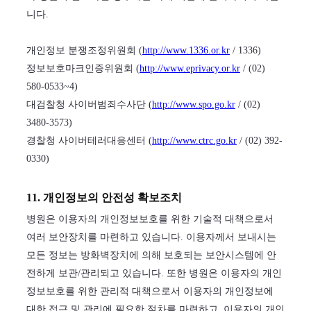
니다.
개인정보 분쟁조정위원회 (
http://www.1336.or.kr
/ 1336)
정보보호마크인증위원회 (
http://www.eprivacy.or.kr
/ (02)
580-0533~4)
대검찰청 사이버범죄수사단 (
http://www.spo.go.kr
/ (02)
3480-3573)
경찰청 사이버테러대응센터 (
http://www.ctrc.go.kr
/ (02) 392-
0330)
11. 개인정보의 안전성 확보조치
병원은 이용자의 개인정보보호를 위한 기술적 대책으로서
여러 보안장치를 마련하고 있습니다. 이용자께서 보내시는
모든 정보는 방화벽장치에 의해 보호되는 보안시스템에 안
전하게 보관/관리되고 있습니다. 또한 병원은 이용자의 개인
정보보호를 위한 관리적 대책으로서 이용자의 개인정보에
대한 접근 및 관리에 필요한 절차를 마련하고, 이용자의 개인