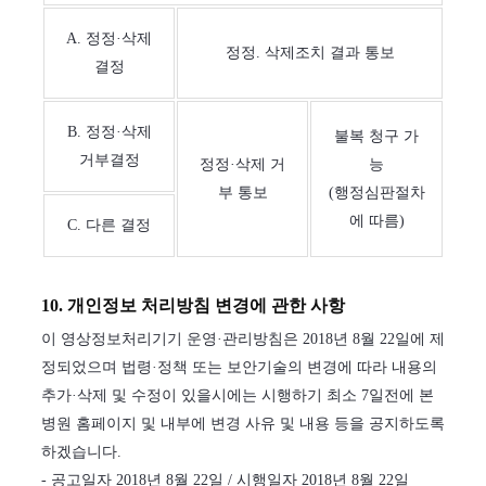
A. 정정·삭제
정정. 삭제조치 결과 통보
결정
B. 정정·삭제
불복 청구 가
거부결정
정정·삭제 거
능
부 통보
(행정심판절차
에 따름)
C. 다른 결정
10. 개인정보 처리방침 변경에 관한 사항
이 영상정보처리기기 운영·관리방침은 2018년 8월 22일에 제
정되었으며 법령·정책 또는 보안기술의 변경에 따라 내용의
추가·삭제 및 수정이 있을시에는 시행하기 최소 7일전에 본
병원 홈페이지 및 내부에 변경 사유 및 내용 등을 공지하도록
하겠습니다.
- 공고일자 2018년 8월 22일 / 시행일자 2018년 8월 22일