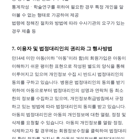
통계작성ㆍ학술연구를 위하여 필요한 경우 특정 개인을 알
아볼 수 없는 형태로 가공하여 제공
법령에 정해진 절차와 방법에 따라 수사기관의 요구가 있는
경우 제출 등
7. 이용자 및 법정대리인의 권리와 그 행사방법
만14세 미만 아동(이하 "아동"이라 함)의 회원가입은 아동이
이해하기 쉬운 평이한 표현으로 작성된 별도의 양식을 통해
이루어지고 있으며 개인정보 수집 시 반드시 법정대리인의
동의를 구하고 있습니다. 병원은 법정대리인의 동의를 받기
위하여 아동으로부터 법정대리인의 성명과 연락처 등 최소
한의 정보를 수집하고 있으며, 개인정보취급방침에서 규정
하고 있는 방법에 따라 법정대리인의 동의를 받고 있습니다.
아동의 법정대리인은 아동의 개인정보에 대한 열람, 정정 및
삭제를 요청할 수 있습니다. 아동의 개인정보를 열람·정정,
삭제하고자 할 경우에는 회원정보수정을 클릭하여 법정대리
인 확인 절차를 거치신 후 아동의 개인정보를 법정대리인이