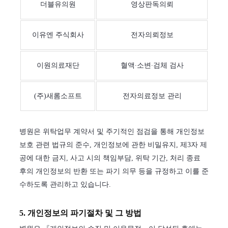
더블유의원
영상판독의뢰
이유엔 주식회사
전자의뢰정보
이원의료재단
혈액∙소변∙검체 검사
(주)새롬소프트
전자의료정보 관리
병원은 위탁업무 계약서 및 주기적인 점검을 통해 개인정보
보호 관련 법규의 준수, 개인정보에 관한 비밀유지, 제3자 제
공에 대한 금지, 사고 시의 책임부담, 위탁 기간, 처리 종료
후의 개인정보의 반환 또는 파기 의무 등을 규정하고 이를 준
수하도록 관리하고 있습니다.
5. 개인정보의 파기절차 및 그 방법