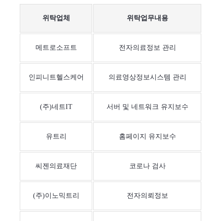
위탁업체
위탁업무내용
메트로소프트
전자의료정보 관리
인피니트헬스케어
의료영상정보시스템 관리
(주)네트IT
서버 및 네트워크 유지보수
유트리
홈페이지 유지보수
씨젠의료재단
코로나 검사
(주)이노믹트리
전자의뢰정보