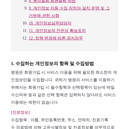
8. 동의철회∙회원탈퇴 방법
9. 개인정보 자동 수집 장치의 설치∙운영 및 그
거부에 관한 사항
10. 개인정보실무담당자
11. 개인정보의 안전성 확보조치
12. 정책 변경에 따른 공지의무
1. 수집하는 개인정보의 항목 및 수집방법
병원은 회원가입 시 서비스 이용을 위해 필요한 최소한의 개
인정보만을 수집합니다. 귀하가 병원의 서비스를 이용하기
위해서는 회원가입 시 필수항목과 선택항목이 있는데 메일
수신여부 등과 같은 선택 항목은 입력하지 않더라도 서비스
이용에는 제한이 없습니다.
[진료정보]
수집항목 : 이름, 주민등록번호, 주소, 연락처, 진료기록
※ 의료법에 의해 고유식별정보 및 진료정보를 의무적으로