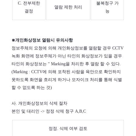
C. 전부제한
불복청구 가
열람 제한 처리
결정
능
⋇개인화상정보 열람시 유의사항
정보주체의 요청에 의해 개인화상정보를 열람할 경우 CCTV
녹화 화면에 정보주체가 아닌 타인의 화상정보가 있을 경우
타인의 화상정보는 “ Marking을 처리한 후 열람 할 수 있다.
(Marking : CCTV에 의해 포착된 사람을 육안으로 확인하지
못하도록 화면을 흐리게 하거나 모자이크 처리를 통해 식별
할 수 없도록 하는 것)
사. 개인화상정보의 삭제 절차
본인 및 대리인 -> 정정 삭제 청구 A,B,C
정정. 삭제 여부 검토