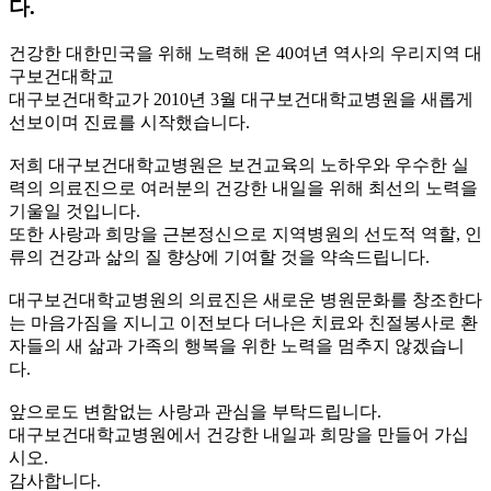
다.
건강한 대한민국을 위해 노력해 온 40여년 역사의 우리지역 대
구보건대학교
대구보건대학교가 2010년 3월 대구보건대학교병원을 새롭게
선보이며 진료를 시작했습니다.
저희 대구보건대학교병원은 보건교육의 노하우와 우수한 실
력의 의료진으로 여러분의 건강한 내일을 위해 최선의 노력을
기울일 것입니다.
또한 사랑과 희망을 근본정신으로 지역병원의 선도적 역할, 인
류의 건강과 삶의 질 향상에 기여할 것을 약속드립니다.
대구보건대학교병원의 의료진은 새로운 병원문화를 창조한다
는 마음가짐을 지니고 이전보다 더나은 치료와 친절봉사로 환
자들의 새 삶과 가족의 행복을 위한 노력을 멈추지 않겠습니
다.
앞으로도 변함없는 사랑과 관심을 부탁드립니다.
대구보건대학교병원에서 건강한 내일과 희망을 만들어 가십
시오.
감사합니다.