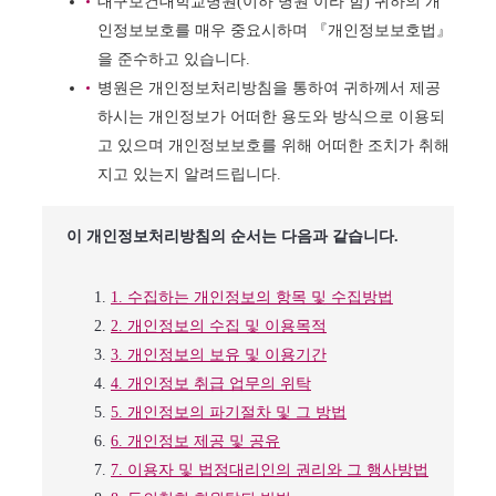
대구보건대학교병원(이하 병원 이라 함) 귀하의 개
인정보보호를 매우 중요시하며 『개인정보보호법』
을 준수하고 있습니다.
병원은 개인정보처리방침을 통하여 귀하께서 제공
하시는 개인정보가 어떠한 용도와 방식으로 이용되
고 있으며 개인정보보호를 위해 어떠한 조치가 취해
지고 있는지 알려드립니다.
이 개인정보처리방침의 순서는 다음과 같습니다.
1. 수집하는 개인정보의 항목 및 수집방법
2. 개인정보의 수집 및 이용목적
3. 개인정보의 보유 및 이용기간
4. 개인정보 취급 업무의 위탁
5. 개인정보의 파기절차 및 그 방법
6. 개인정보 제공 및 공유
7. 이용자 및 법정대리인의 권리와 그 행사방법