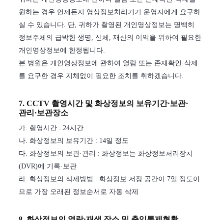
원하는 경우 언제든지 영상정보처리기기 운영자에게 요구하
실 수 있습니다. 단, 귀하가 촬영된 개인영상정보는 명백히
정보주체의 급박한 생명, 신체, 재산의 이익을 위하여 필요한
개인영상정보에 한정됩니다.
본 병원은 개인영상정보에 관하여 열람 또는 존재확인·삭제
를 요구한 경우 지체없이 필요한 조치를 취하겠습니다.
7. CCTV 촬영시간 및 화상정보의 보유기간·보관·
관리·보관장소
가. 촬영시간 : 24시간
나. 화상정보의 보유기간 : 14일 정도
다. 화상정보의 보관·관리 : 화상정보는 화상정보처리장치
(DVR)에 기록·보관
라. 화상정보의 삭제방법 : 화상정보 저장 공간이 7일 정도이
므로 가장 오래된 정보순서로 자동 삭제
8. 화상정보의 열람·재생 장소 및 출입통제현황