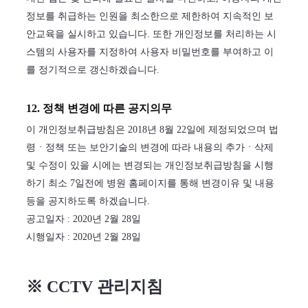
정보를 취급하는 인원을 최소한으로 제한하여 지속적인 보
안교육을 실시하고 있습니다. 또한 개인정보를 처리하는 시
스템의 사용자를 지정하여 사용자 비밀번호를 부여하고 이
를 정기적으로 갱신하겠습니다.
12. 정책 변경에 따른 공지의무
이 개인정보취급방침은 2018년 8월 22일에 제정되었으며 법
령ㆍ정책 또는 보안기술의 변경에 따라 내용의 추가ㆍ삭제
및 수정이 있을 시에는 변경되는 개인정보취급방침을 시행
하기 최소 7일전에 병원 홈페이지를 통해 변경이유 및 내용
등을 공지하도록 하겠습니다.
공고일자 : 2020년 2월 28일
시행일자 : 2020년 2월 28일
※ CCTV 관리지침