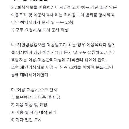
가. 화상정보를 이용하거나 제공받고자 하는 기관 및 개인은
이용목적 및 이용하고자 하는 처리정보의 범위를 명시하여
담당 책임자에게 문서 및 구두 요청
1) 구두 요청시 별도의 문서 작성
나. 개인영상정보를 제공받고자 하는 경우 이용목적과 범위
를 명시하여 담당 책임자에게 문서 및 구두 요청하고, 담당
책임자는 이용·제공관리대상에 기록관리 하여아 한다.
또한 개인영상정보 제공 시 안전 조치를 취하여 분실·도난
등에 대비하여야한다.
다. 이용·제공시 주요 절차
1) 보유목적 내 이용 및 제공
2) 이용 제공 및 요청
3) 이용 및 제공 대장 관리
4) 기타 안전 조치