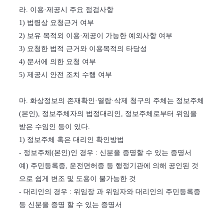
라. 이용·제공시 주요 점검사항
1) 법령상 요청근거 여부
2) 보유 목적외 이용·제공이 가능한 예외사항 여부
3) 요청한 법적 근거와 이용목적의 타당성
4) 문서에 의한 요청 여부
5) 제공시 안전 조치 수행 여부
마. 화상정보의 존재확인·열람·삭제 청구의 주체는 정보주체
(본인), 정보주체자의 법정대리인, 정보주체로부터 위임을
받은 수임인 등이 있다.
1) 정보주체 혹은 대리인 확인방법
- 정보주체(본인)인 경우 : 신분을 증명할 수 있는 증명서
예) 주민등록증, 운전면허증 등 행정기관에 의해 공인된 것
으로 쉽게 변조 및 도용이 불가능한 것
- 대리인의 경우 : 위임장 과 위임자와 대리인의 주민등록증
등 신분을 증명 할 수 있는 증명서