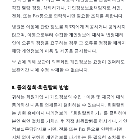
직접 열람·정정, 삭제하거나, 개인정보보호책임자로 서면,
전화, 또는 Fax등으로 연락하시면 필요한 조치를 취합니다.
병원은 아동에 관한 정보를 제3자에게 제공하거나 공유하지
않으며, 아동으로부터 수집한 개인정보에 대하여 법정대리
인이 오류의 정정을 요구하는 경우 그 오류를 정정할 때까지
해당 개인정보의 이용 및 제공을 금지합니다.
※ 법에 의해 보관이 의무화된 개인정보는 요청이 있더라도
보관기간 내에 수정·삭제할 수 없습니다.
8. 동의철회∙회원탈퇴 방법
귀하는 회원가입 시 개인정보의 수집ㆍ이용 및 제공에 대해
동의하신 내용을 언제든지 철회하실 수 있습니다. 회원탈퇴
는 병원 홈페이지 나의정보의 『회원탈퇴하기』를 클릭하여
본인 확인 절차를 거치신 후 직접 회원탈퇴를 하시거나, 개인
정보실무담당자로 서면, 전화 또는 Fax 등으로 연락하시면
지체 없이 귀하의 개인정보를 파기하는 등 필요한 조치를 하