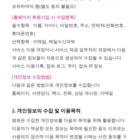
보유하여야 함(별도 동의 불필요)
[홈페이지 회원가입 시 수집항목]
필수항목 : 이름, 아이디, 비밀번호, 주소, 연락처(전화번호,
휴대폰번호)
선택항목 : 이메일, 메일수신여부
서비스 이용 과정이나 서비스 제공 업무처리 과정에서 다음
과 같은 정보들이 자동으로 생성되어 수집될 수 있습니다.
서비스 이용기록, 접속 로그, 쿠키, 접속 IP 정보
[개인정보 수집방법]
다음과 같은 방법으로 개인정보를 수집합니다.
홈페이지, 서면양식, 팩스, 전화, 상담 게시판, 이메일
2. 개인정보의 수집 및 이용목적
병원은 수집한 개인정보를 다음의 목적을 위해 활용합니다.
이용자가 제공한 모든 정보는 목적에 필요한 용도 이외로는
사용되지 않으며 이용 목적이 변경될 시에는 사전 동의를 구