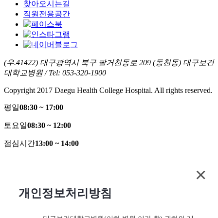
찾아오시는길
직원전용공간
(우.41422) 대구광역시 북구 팔거천동로 209 (동천동) 대구보건
대학교병원 / Tel: 053-320-1900
Copyright 2017 Daegu Health College Hospital. All rights reserved.
평일
08:30 ~ 17:00
토요일
08:30 ~ 12:00
점심시간
13:00 ~ 14:00
개인정보처리방침