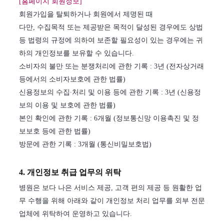
[홈페이지 회원정보]
회원가입을 탈퇴하거나 회원에서 제명된 때
다만, 수집목적 또는 제공받은 목적이 달성된 경우에도 상법
등 법령의 규정에 의하여 보존할 필요성이 있는 경우에는 귀
하의 개인정보를 보유할 수 있습니다.
소비자의 불만 또는 분쟁처리에 관한 기록 : 3년 (전자상거래
등에서의 소비자보호에 관한 법률)
신용정보의 수집∙처리 및 이용 등에 관한 기록 : 3년 (신용정
보의 이용 및 보호에 관한 법률)
본인 확인에 관한 기록 : 6개월 (정보통신망 이용촉진 및 정
보보호 등에 관한 법률)
방문에 관한 기록 : 3개월 (통신비밀보호법)
4. 개인정보 취급 업무의 위탁
병원은 보다 나은 서비스 제공, 고객 편의 제공 등 원활한 업
무 수행을 위해 아래와 같이 개인정보 처리 업무를 외부 전문
업체에 위탁하여 운영하고 있습니다.