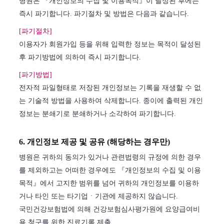
병원은 『개인정보의 수집 및 이용목적』이 달성된 후에는
즉시 파기합니다. 파기절차 및 방법은 다음과 같습니다.
[파기절차]
이용자가 회원가입 등을 위해 입력한 정보는 목적이 달성된
후 파기방법에 의하여 즉시 파기합니다.
[파기방법]
전자적 파일형태로 저장된 개인정보는 기록을 재생할 수 없
는 기술적 방법을 사용하여 삭제합니다. 종이에 출력된 개인
정보는 분쇄기로 분쇄하거나 소각하여 파기합니다.
6. 개인정보 제공 및 공유 (해당하는 경우만)
병원은 귀하의 동의가 있거나 관련법령의 규정에 의한 경우
를 제외하고는 어떠한 경우에도 『개인정보의 수집 및 이용
목적』에서 고지한 범위를 넘어 귀하의 개인정보를 이용하
거나 타인 또는 타기업ㆍ기관에 제공하지 않습니다.
국민건강보험법에 의해 건강보험심사평가원에 요양급여비
용 청구를 위한 진료기록 제출