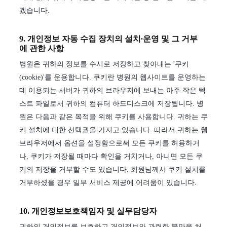
겠습니다.
9. 개인정보 자동 수집 장치의 설치∙운영 및 그 거부
에 관한 사항
병원은 귀하의 정보를 수시로 저장하고 찾아내는 '쿠키
(cookie)'를 운용합니다. 쿠키란 병원의 웹사이트를 운영하는
데 이용되는 서버가 귀하의 브라우저에 보내는 아주 작은 텍
스트 파일로서 귀하의 컴퓨터 하드디스크에 저장됩니다. 병
원은 다음과 같은 목적을 위해 쿠키를 사용합니다. 귀하는 쿠
키 설치에 대한 선택권을 가지고 있습니다. 따라서 귀하는 웹
브라우저에서 옵션을 설정함으로써 모든 쿠키를 허용하거
나, 쿠키가 저장될 때마다 확인을 거치거나, 아니면 모든 쿠
키의 저장을 거부할 수도 있습니다. 회원님께서 쿠키 설치를
거부하셨을 경우 일부 서비스 제공에 어려움이 있습니다.
10. 개인정보보호책임자 및 실무담당자
귀하의 개인정보를 보호하고 개인정보와 관련한 불만을 처