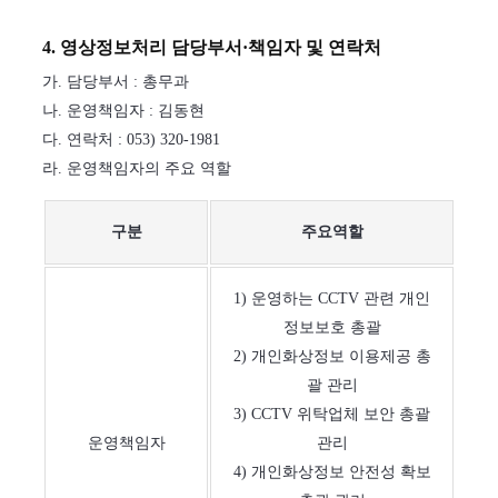
4. 영상정보처리 담당부서·책임자 및 연락처
가. 담당부서 : 총무과
나. 운영책임자 : 김동현
다. 연락처 : 053) 320-1981
라. 운영책임자의 주요 역할
구분
주요역할
1) 운영하는 CCTV 관련 개인
정보보호 총괄
2) 개인화상정보 이용제공 총
괄 관리
3) CCTV 위탁업체 보안 총괄
운영책임자
관리
4) 개인화상정보 안전성 확보