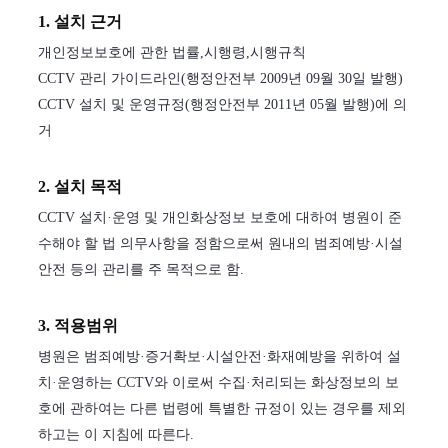
1. 설치 근거
개인정보보호에 관한 법률,시행령,시행규칙
CCTV 관리 가이드라인(행정안전부 2009년 09월 30일 발행)
CCTV 설치 및 운영규정(행정안전부 2011년 05월 발행)에 의
거
2. 설치 목적
CCTV 설치·운영 및 개인화상정보 보호에 대하여 병원이 준
수해야 할 법 의무사항을 정함으로써 원내의 범죄예방·시설
안전 등의 관리를 주 목적으로 함.
3. 적용범위
병원은 범죄예방·증거확보·시설안전·화재예방을 위하여 설
치·운영하는 CCTV와 이로써 수집·처리되는 화상정보의 보
호에 관하여는 다른 법령에 특별한 규정이 있는 경우를 제외
하고는 이 지침에 따른다.