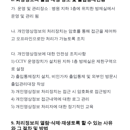
가. 운영 및 관리장소 : 병원 지하 1층에 위치한 방제실에서
운영 및 관리 됨
나. 개인영상정보의 처리장치는 암호를 통해 접근을 제어하
고 오프라인으로만 처리가 가능토록 조치
다. 개인영상정보에 대한 안전성 조치사항
1) CCTV 운영장치가 설치된 지하 1층 방제실은 제한구역으
로 설정
2) 출입통제장치 설치, 비인가자 출입통제 및 외부인 방문시
출입관리대장 작성
3) 개인영상정보 처리장치는 접근 시 암호화로 접근방지
4) 개인영상정보 접근내역에 대한 로그 관리
5) 개인영상정보 처리자에 대한 정기적인 교육
9. 처리정보의 열람·삭제·재생토록 할 수 있는 사유
와 그 절차 및 방법