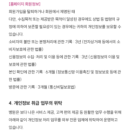
[홈페이지 회원정보]
회원가입을 탈퇴하거나 회원에서 제명된 때
다만, 수집목적 또는 제공받은 목적이 달성된 경우에도 상법 등 법령의 규
정에 의하여 보존할 필요성이 있는 경우에는 귀하의 개인정보를 보유할 수
있습니다.
소비자의 불만 또는 분쟁처리에 관한 기록 : 3년 (전자상거래 등에서의 소
비자보호에 관한 법률)
신용정보의 수집∙처리 및 이용 등에 관한 기록 : 3년 (신용정보의 이용 및
보호에 관한 법률)
본인 확인에 관한 기록 : 6개월 (정보통신망 이용촉진 및 정보보호 등에 관
한 법률)
방문에 관한 기록 : 3개월 (통신비밀보호법)
4. 개인정보 취급 업무의 위탁
병원은 보다 나은 서비스 제공, 고객 편의 제공 등 원활한 업무 수행을 위해
아래와 같이 개인정보 처리 업무를 외부 전문 업체에 위탁하여 운영하고
있습니다.