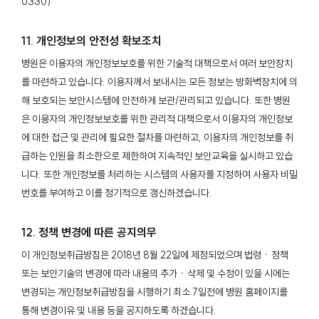
0330)
11. 개인정보의 안전성 확보조치
병원은 이용자의 개인정보보호를 위한 기술적 대책으로서 여러 보안장치
를 마련하고 있습니다. 이용자께서 보내시는 모든 정보는 방화벽장치에 의
해 보호되는 보안시스템에 안전하게 보관/관리되고 있습니다. 또한 병원
은 이용자의 개인정보보호를 위한 관리적 대책으로서 이용자의 개인정보
에 대한 접근 및 관리에 필요한 절차를 마련하고, 이용자의 개인정보를 취
급하는 인원을 최소한으로 제한하여 지속적인 보안교육을 실시하고 있습
니다. 또한 개인정보를 처리하는 시스템의 사용자를 지정하여 사용자 비밀
번호를 부여하고 이를 정기적으로 갱신하겠습니다.
12. 정책 변경에 따른 공지의무
이 개인정보취급방침은 2018년 8월 22일에 제정되었으며 법령ㆍ정책
또는 보안기술의 변경에 따라 내용의 추가ㆍ삭제 및 수정이 있을 시에는
변경되는 개인정보취급방침을 시행하기 최소 7일전에 병원 홈페이지를
통해 변경이유 및 내용 등을 공지하도록 하겠습니다.