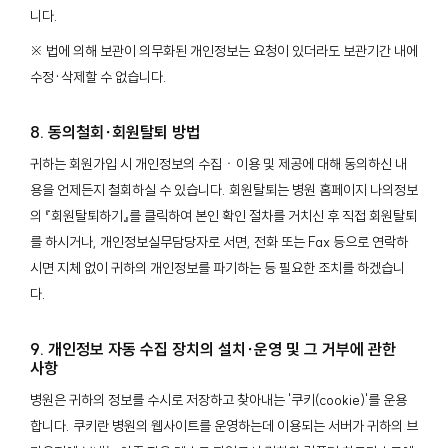
니다.
※ 법에 의해 보관이 의무화된 개인정보는 요청이 있더라도 보관기간 내에
수정·삭제할 수 없습니다.
8. 동의철회∙회원탈퇴 방법
귀하는 회원가입 시 개인정보의 수집ㆍ이용 및 제공에 대해 동의하신 내
용을 언제든지 철회하실 수 있습니다. 회원탈퇴는 병원 홈페이지 나의정보
의 『회원탈퇴하기』를 클릭하여 본인 확인 절차를 거치신 후 직접 회원탈퇴
를 하시거나, 개인정보실무담당자로 서면, 전화 또는 Fax 등으로 연락하
시면 지체 없이 귀하의 개인정보를 파기하는 등 필요한 조치를 하겠습니
다.
9. 개인정보 자동 수집 장치의 설치∙운영 및 그 거부에 관한
사항
병원은 귀하의 정보를 수시로 저장하고 찾아내는 '쿠키(cookie)'를 운용
합니다. 쿠키란 병원의 웹사이트를 운영하는데 이용되는 서버가 귀하의 브