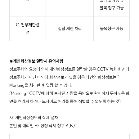
열람 불가능 및
불복 청구 가능
C. 전부제한결
열람 제한 처리
불복청구 가능
정
⋇개인화상정보 열람시 유의사항
정보주체의 요청에 의해 개인화상정보를 열람할 경우 CCTV 녹화 화면에
정보주체가 아닌 타인의 화상정보가 있을 경우 타인의 화상정보는 “
Marking을 처리한 후 열람 할 수 있다.
(Marking : CCTV에 의해 포착된 사람을 육안으로 확인하지 못하도록 화
면을 흐리게 하거나 모자이크 처리를 통해 식별할 수 없도록 하는 것)
사. 개인화상정보의 삭제 절차
본인 및 대리인 -> 정정 삭제 청구 A,B,C