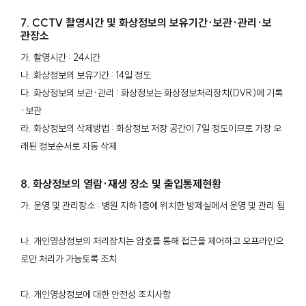
7. CCTV 촬영시간 및 화상정보의 보유기간·보관·관리·보
관장소
가. 촬영시간 : 24시간
나. 화상정보의 보유기간 : 14일 정도
다. 화상정보의 보관·관리 : 화상정보는 화상정보처리장치(DVR)에 기록
·보관
라. 화상정보의 삭제방법 : 화상정보 저장 공간이 7일 정도이므로 가장 오
래된 정보순서로 자동 삭제
8. 화상정보의 열람·재생 장소 및 출입통제현황
가. 운영 및 관리장소 : 병원 지하 1층에 위치한 방제실에서 운영 및 관리 됨
나. 개인영상정보의 처리장치는 암호를 통해 접근을 제어하고 오프라인으
로만 처리가 가능토록 조치
다. 개인영상정보에 대한 안전성 조치사항