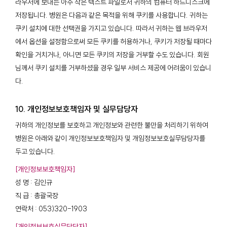
라우저에 보내는 아주 작은 텍스트 파일로서 귀하의 컴퓨터 하드디스크에
저장됩니다. 병원은 다음과 같은 목적을 위해 쿠키를 사용합니다. 귀하는
쿠키 설치에 대한 선택권을 가지고 있습니다. 따라서 귀하는 웹 브라우저
에서 옵션을 설정함으로써 모든 쿠키를 허용하거나, 쿠키가 저장될 때마다
확인을 거치거나, 아니면 모든 쿠키의 저장을 거부할 수도 있습니다. 회원
님께서 쿠키 설치를 거부하셨을 경우 일부 서비스 제공에 어려움이 있습니
다.
10. 개인정보보호책임자 및 실무담당자
귀하의 개인정보를 보호하고 개인정보와 관련한 불만을 처리하기 위하여
병원은 아래와 같이 개인정보보호책임자 및 개임정보보호실무담당자를
두고 있습니다.
[개인정보보호책임자]
성 명 : 김인규
직 급 : 총괄국장
연락처 : 053)320-1903
[개인정보보호실무담당자]