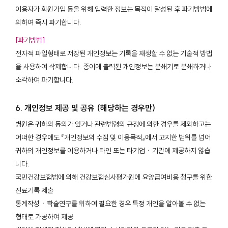
이용자가 회원가입 등을 위해 입력한 정보는 목적이 달성된 후 파기방법에
의하여 즉시 파기합니다.
[파기방법]
전자적 파일형태로 저장된 개인정보는 기록을 재생할 수 없는 기술적 방법
을 사용하여 삭제합니다. 종이에 출력된 개인정보는 분쇄기로 분쇄하거나
소각하여 파기합니다.
6. 개인정보 제공 및 공유 (해당하는 경우만)
병원은 귀하의 동의가 있거나 관련법령의 규정에 의한 경우를 제외하고는
어떠한 경우에도 『개인정보의 수집 및 이용목적』에서 고지한 범위를 넘어
귀하의 개인정보를 이용하거나 타인 또는 타기업ㆍ기관에 제공하지 않습
니다.
국민건강보험법에 의해 건강보험심사평가원에 요양급여비용 청구를 위한
진료기록 제출
통계작성ㆍ학술연구를 위하여 필요한 경우 특정 개인을 알아볼 수 없는
형태로 가공하여 제공