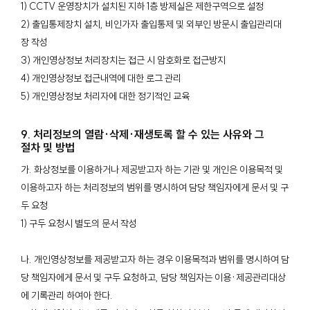
1) CCTV 운영장치가 설치된 지하 1층 방제실은 제한구역으로 설정
2) 출입통제장치 설치, 비인가자 출입통제 및 외부인 방문시 출입관리대
장 작성
3) 개인영상정보 처리장치는 접근 시 암호화로 접근방지
4) 개인영상정보 접근내역에 대한 로그 관리
5) 개인영상정보 처리자에 대한 정기적인 교육
9. 처리정보의 열람·삭제·재생토록 할 수 있는 사유와 그
절차 및 방법
가. 화상정보를 이용하거나 제공받고자 하는 기관 및 개인은 이용목적 및
이용하고자 하는 처리정보의 범위를 명시하여 담당 책임자에게 문서 및 구
두 요청
1) 구두 요청시 별도의 문서 작성
나. 개인영상정보를 제공받고자 하는 경우 이용목적과 범위를 명시하여 담
당 책임자에게 문서 및 구두 요청하고, 담당 책임자는 이용·제공관리대상
에 기록관리 하여아 한다.