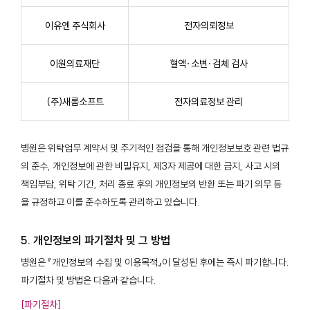
이유엔 주식회사
전자의뢰정보
이원의료재단
혈액∙소변∙검체 검사
(주)새롬소프트
전자의료정보 관리
병원은 위탁업무 계약서 및 주기적인 점검을 통해 개인정보보호 관련 법규
의 준수, 개인정보에 관한 비밀유지, 제3자 제공에 대한 금지, 사고 시의
책임부담, 위탁 기간, 처리 종료 후의 개인정보의 반환 또는 파기 의무 등
을 규정하고 이를 준수하도록 관리하고 있습니다.
5. 개인정보의 파기절차 및 그 방법
병원은 『개인정보의 수집 및 이용목적』이 달성된 후에는 즉시 파기합니다.
파기절차 및 방법은 다음과 같습니다.
[파기절차]