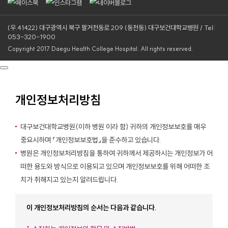
(우.41422) 대구광역시 북구 팔거천동로 209 (동천동) 대구보건대학교병원 / Tel:
053-320-1900
Copyright 2017 Daegu Health College Hospital. All rights reserved.
개인정보처리방침
대구보건대학교병원(이하 병원 이라 함) 귀하의 개인정보보호를 매우
중요시하며 『개인정보보호법』을 준수하고 있습니다.
병원은 개인정보처리방침을 통하여 귀하께서 제공하시는 개인정보가 어
떠한 용도와 방식으로 이용되고 있으며 개인정보보호를 위해 어떠한 조
치가 취해지고 있는지 알려드립니다.
이 개인정보처리방침의 순서는 다음과 같습니다.