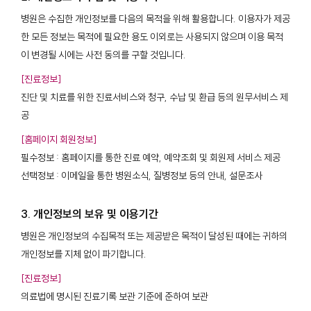
병원은 수집한 개인정보를 다음의 목적을 위해 활용합니다. 이용자가 제공
한 모든 정보는 목적에 필요한 용도 이외로는 사용되지 않으며 이용 목적
이 변경될 시에는 사전 동의를 구할 것입니다.
[진료정보]
진단 및 치료를 위한 진료서비스와 청구, 수납 및 환급 등의 원무서비스 제
공
[홈페이지 회원정보]
필수정보 : 홈페이지를 통한 진료 예약, 예약조회 및 회원제 서비스 제공
선택정보 : 이메일을 통한 병원소식, 질병정보 등의 안내, 설문조사
3. 개인정보의 보유 및 이용기간
병원은 개인정보의 수집목적 또는 제공받은 목적이 달성된 때에는 귀하의
개인정보를 지체 없이 파기합니다.
[진료정보]
의료법에 명시된 진료기록 보관 기준에 준하여 보관