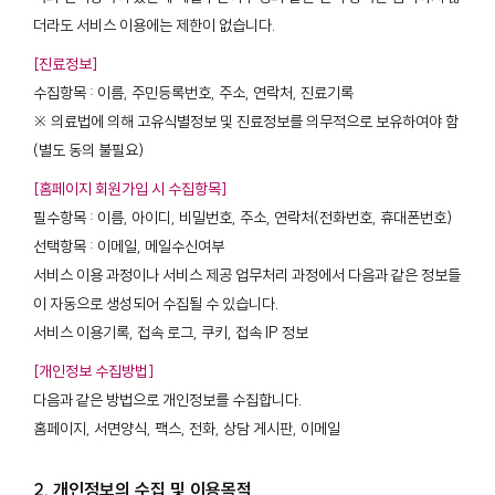
더라도 서비스 이용에는 제한이 없습니다.
[진료정보]
수집항목 : 이름, 주민등록번호, 주소, 연락처, 진료기록
※ 의료법에 의해 고유식별정보 및 진료정보를 의무적으로 보유하여야 함
(별도 동의 불필요)
[홈페이지 회원가입 시 수집항목]
필수항목 : 이름, 아이디, 비밀번호, 주소, 연락처(전화번호, 휴대폰번호)
선택항목 : 이메일, 메일수신여부
서비스 이용 과정이나 서비스 제공 업무처리 과정에서 다음과 같은 정보들
이 자동으로 생성되어 수집될 수 있습니다.
서비스 이용기록, 접속 로그, 쿠키, 접속 IP 정보
[개인정보 수집방법]
다음과 같은 방법으로 개인정보를 수집합니다.
홈페이지, 서면양식, 팩스, 전화, 상담 게시판, 이메일
2. 개인정보의 수집 및 이용목적