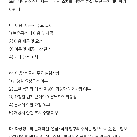
또한 개인영상정보 제공 시 안전 조치를 취하여 분실·도난 등에 대비하여
야한다.
다. 이용·제공시 주요 절차
1) 보유목적 내 이용 및 제공
2) 이용 제공 및 요청
3) 이용 및 제공 대장 관리
4) 기타 안전 조치
라. 이용·제공시 주요 점검사항
1) 법령상 요청근거 여부
2) 보유 목적외 이용·제공이 가능한 예외사항 여부
3) 요청한 법적 근거와 이용목적의 타당성
4) 문서에 의한 요청 여부
5) 제공시 안전 조치 수행 여부
마. 화상정보의 존재확인·열람·삭제 청구의 주체는 정보주체(본인), 정보
주체자의 법정대리인, 정보주체로부터 위임을 받은 수임인 등이 있다.