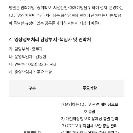
병원은 범죄예방·증거확보·시설안전·화재예방을 위하여 설치·운영하는
CCTV와 이로써 수집·처리되는 화상정보의 보호에 관하여는 다른 법령
에 특별한 규정이 있는 경우를 제외하고는 이 지침에 따른다.
4. 영상정보처리 담당부서·책임자 및 연락처
가. 담당부서 : 총무과
나. 운영책임자 : 김동현
다. 연락처 : 053) 320-1981
라. 운영책임자의 주요 역할
구분
주요역할
1) 운영하는 CCTV 관련 개인정보보
호 총괄
2) 개인화상정보 이용제공 총괄 관리
3) CCTV 위탁업체 보안 총괄 관리