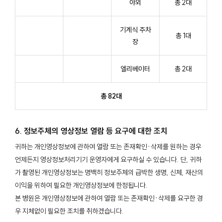
야외
총 2대
기계식 주차
총 1대
장
엘리베이터
총 2대
총 82대
6. 정보주체의 영상정보 열람 등 요구에 대한 조치
귀하는 개인영상정보에 관하여 열람 또는 존재확인·삭제를 원하는 경우
언제든지 영상정보처리기기 운영자에게 요구하실 수 있습니다. 단, 귀하
가 촬영된 개인영상정보는 명백히 정보주체의 급박한 생명, 신체, 재산의
이익을 위하여 필요한 개인영상정보에 한정됩니다.
본 병원은 개인영상정보에 관하여 열람 또는 존재확인·삭제를 요구한 경
우 지체없이 필요한 조치를 취하겠습니다.