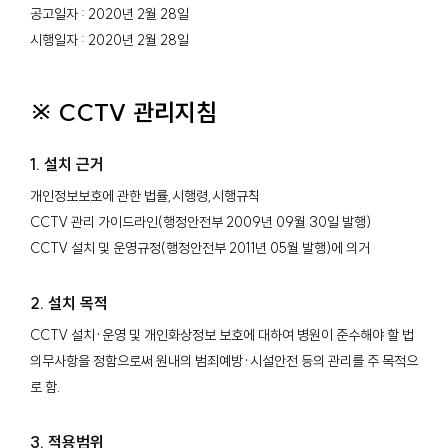
공고일자 : 2020년 2월 28일
시행일자 : 2020년 2월 28일
※ CCTV 관리지침
1. 설치 근거
개인정보보호에 관한 법률,시행령,시행규칙
CCTV 관리 가이드라인(행정안전부 2009년 09월 30일 발행)
CCTV 설치 및 운영규정(행정안전부 2011년 05월 발행)에 의거
2. 설치 목적
CCTV 설치·운영 및 개인화상정보 보호에 대하여 병원이 준수해야 할 법
의무사항을 정함으로써 원내의 범죄예방·시설안전 등의 관리를 주 목적으
로 함.
3. 적용범위