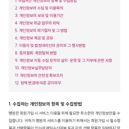
1. 수집하는 개인정보의 항목 및 수집방법
2. 개인정보의 수집 및 이용목적
3. 개인정보의 보유 및 이용기간
4. 개인정보 취급 업무의 위탁
5. 개인정보의 파기절차 및 그 방법
6. 개인정보 제공 및 공유
7. 이용자 및 법정대리인의 권리와 그 행사방법
8. 동의철회∙회원탈퇴 방법
9. 개인정보 자동 수집 장치의 설치∙운영 및 그 거부에 관한 사항
10. 개인정보실무담당자
11. 개인정보의 안전성 확보조치
12. 정책 변경에 따른 공지의무
1. 수집하는 개인정보의 항목 및 수집방법
병원은 회원가입 시 서비스 이용을 위해 필요한 최소한의 개인정보만을 수
집합니다. 귀하가 병원의 서비스를 이용하기 위해서는 회원가입 시 필수항
목과 선택항목이 있는데 메일수신여부 등과 같은 선택 항목은 입력하지 않